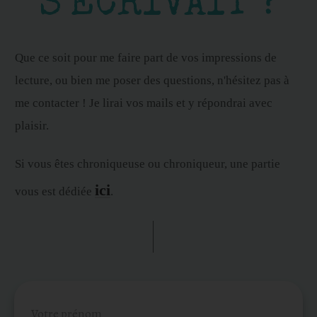
S'ÉCRIVAIT ?
Que ce soit pour me faire part de vos impressions de
lecture, ou bien me poser des questions, n'hésitez pas à
me contacter ! Je lirai vos mails et y répondrai avec
plaisir.
Si vous êtes chroniqueuse ou chroniqueur, une partie
ici
vous est dédiée
.