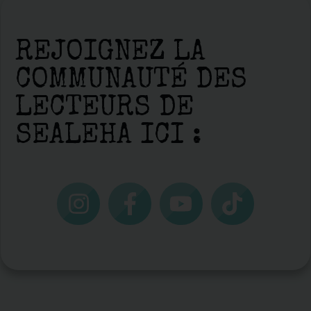
REJOIGNEZ LA
COMMUNAUTÉ DES
LECTEURS DE
SEALEHA ICI :