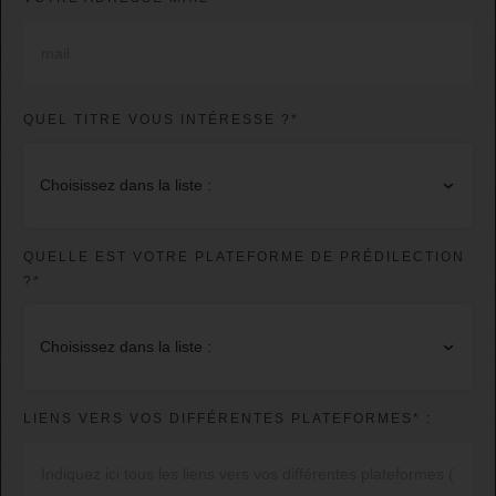
QUEL TITRE VOUS INTÉRESSE ?*
Choisissez dans la liste :
QUELLE EST VOTRE PLATEFORME DE PRÉDILECTION
?*
Choisissez dans la liste :
LIENS VERS VOS DIFFÉRENTES PLATEFORMES* :