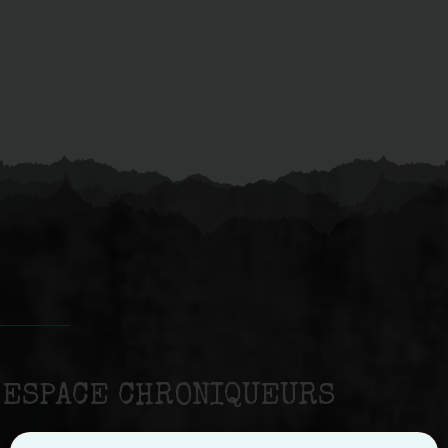
ESPACE CHRONIQUEURS