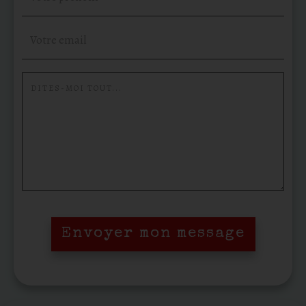
Envoyer mon message