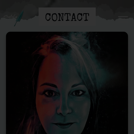
CONTACT