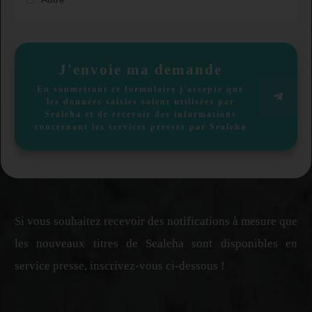
J'envoie ma demande
En soumettant ce formulaire j'accepte que
les données saisies soient utilisées par
Sealeha et de recevoir des informations
concernant les services presses par Sealeha
Si vous souhaitez recevoir des notifications à mesure que
les nouveaux titres de Sealeha sont disponibles en
service presse, inscrivez-vous ci-dessous !