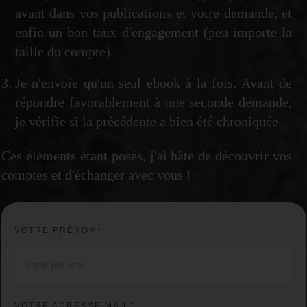
avant dans vos publications et votre demande, et
enfin un bon taux d'engagement (peu importe la
taille du compte).
Je n'envoie qu'un seul ebook à la fois. Avant de
répondre favorablement à une seconde demande,
je vérifie si la précédente a bien été chroniquée.
Ces éléments étant posés, j'ai hâte de découvrir vos
comptes et d'échanger avec vous !
VOTRE PRÉNOM*
VOTRE ADRESSE MAIL*