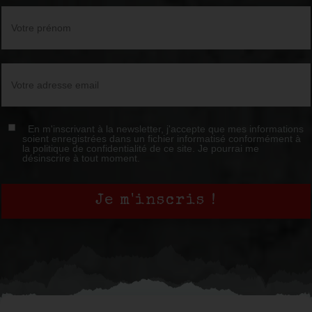
En m'inscrivant à la newsletter, j'accepte que mes informations
soient enregistrées dans un fichier informatisé conformément à
la politique de confidentialité de ce site. Je pourrai me
désinscrire à tout moment.
Je m'inscris !