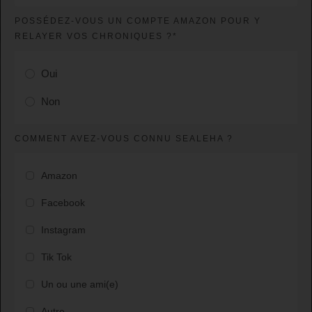
POSSÉDEZ-VOUS UN COMPTE AMAZON POUR Y
RELAYER VOS CHRONIQUES ?*
Oui
Non
COMMENT AVEZ-VOUS CONNU SEALEHA ?
Amazon
Facebook
Instagram
Tik Tok
Un ou une ami(e)
Autre