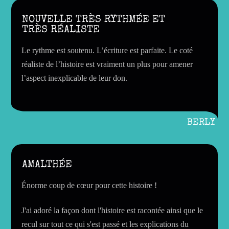
NOUVELLE TRÈS RYTHMÉE ET
TRÈS RÉALISTE
Le rythme est soutenu. L’écriture est parfaite. Le coté
réaliste de l’histoire est vraiment un plus pour amener
l’aspect inexplicable de leur don.
BERLY
AMALTHÉE
Énorme coup de cœur pour cette histoire !
J'ai adoré la façon dont l'histoire est racontée ainsi que le
recul sur tout ce qui s'est passé et les explications du