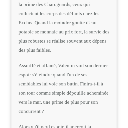
la prime des Charognards, ceux qui
collectent les corps des défunts chez les
Exclus. Quand la moindre goutte d'eau
potable se monnaie au prix fort, la survie des
plus robustes se réalise souvent aux dépens
des plus faibles.
Assoiffé et affamé, Valentin voit son dernier
espoir s'éteindre quand l'un de ses
semblables lui vole son butin. Finira-t-il à
son tour comme simple dépouille acheminée
vers le mur, une prime de plus pour son
concurrent ?
Alors qu'il perd espoir, il aperçoit la