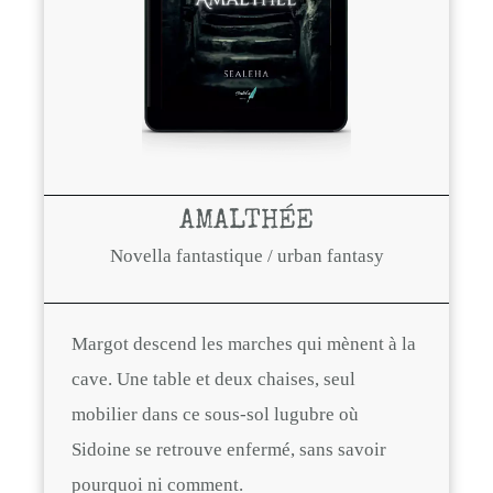
AMALTHÉE
Novella fantastique / urban fantasy
Margot descend les marches qui mènent à la
cave. Une table et deux chaises, seul
mobilier dans ce sous-sol lugubre où
Sidoine se retrouve enfermé, sans savoir
pourquoi ni comment.