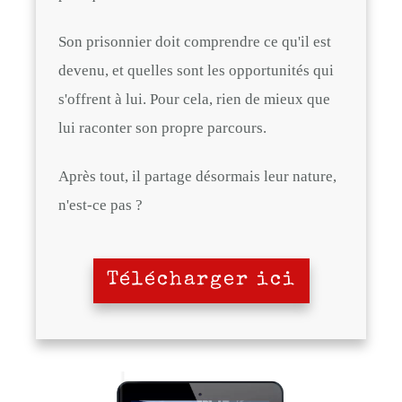
Son prisonnier doit comprendre ce qu'il est
devenu, et quelles sont les opportunités qui
s'offrent à lui. Pour cela, rien de mieux que
lui raconter son propre parcours.
Après tout, il partage désormais leur nature,
n'est-ce pas ?
Télécharger ici