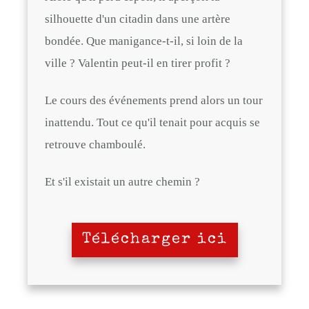
silhouette d'un citadin dans une artère
bondée. Que manigance-t-il, si loin de la
ville ? Valentin peut-il en tirer profit ?
Le cours des événements prend alors un tour
inattendu. Tout ce qu'il tenait pour acquis se
retrouve chamboulé.
Et s'il existait un autre chemin ?
Télécharger ici