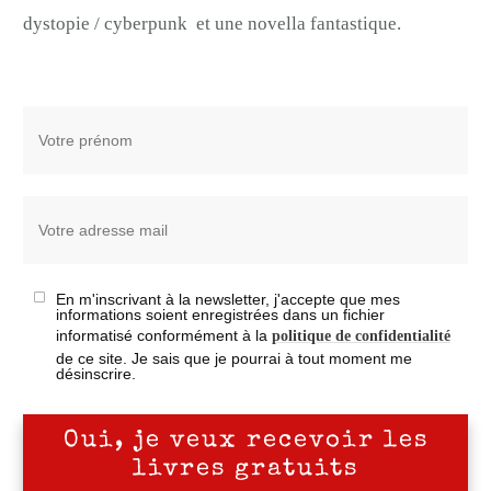
dystopie / cyberpunk et une novella fantastique.
En m'inscrivant à la newsletter, j'accepte que mes
informations soient enregistrées dans un fichier
informatisé conformément à la
politique de confidentialité
de ce site. Je sais que je pourrai à tout moment me
désinscrire.
Oui, je veux recevoir les
livres gratuits