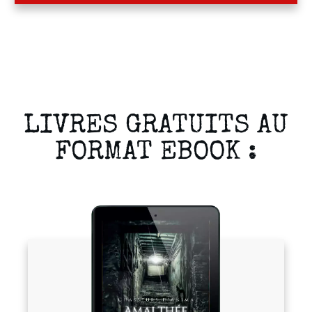
LIVRES GRATUITS AU
FORMAT EBOOK :