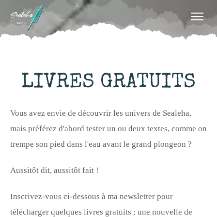
LIVRES GRATUITS
Vous avez envie de découvrir les univers de Sealeha,
mais préférez d'abord tester un ou deux textes, comme on
trempe son pied dans l'eau avant le grand plongeon ?
Aussitôt dit, aussitôt fait !
Inscrivez-vous ci-dessous à ma newsletter pour
télécharger quelques livres gratuits ; une nouvelle de