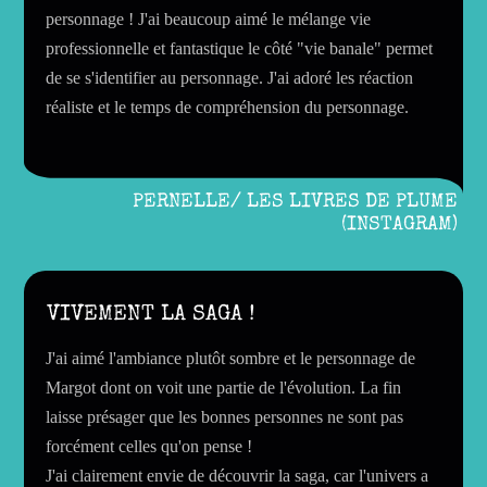
personnage ! J'ai beaucoup aimé le mélange vie
professionnelle et fantastique le côté "vie banale" permet
de se s'identifier au personnage. J'ai adoré les réaction
réaliste et le temps de compréhension du personnage.
PERNELLE/ LES LIVRES DE PLUME
(INSTAGRAM)
VIVEMENT LA SAGA !
J'ai aimé l'ambiance plutôt sombre et le personnage de
Margot dont on voit une partie de l'évolution. La fin
laisse présager que les bonnes personnes ne sont pas
forcément celles qu'on pense !
J'ai clairement envie de découvrir la saga, car l'univers a