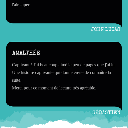
l'air super.
JOHN LUCAS
AMALTHÉE
Captivant ! J'ai beaucoup aimé le peu de pages que j'ai lu.
Une histoire captivante qui donne envie de connaître la
suite.
Merci pour ce moment de lecture très agréable.
SÉBASTIEN