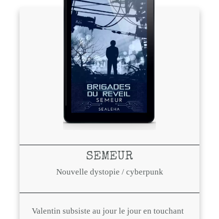
SEMEUR
Nouvelle dystopie / cyberpunk
Valentin subsiste au jour le jour en touchant