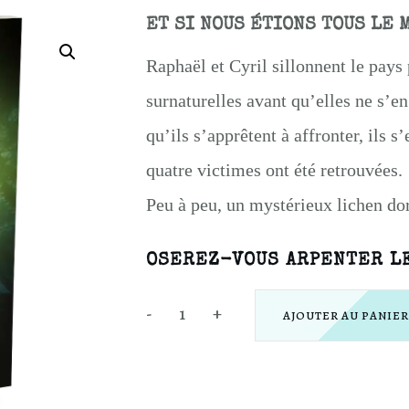
ET SI NOUS ÉTIONS TOUS LE 
Raphaël et Cyril sillonnent le pays 
surnaturelles avant qu’elles ne s’
qu’ils s’apprêtent à affronter, ils 
quatre victimes ont été retrouvées.
Peu à peu, un mystérieux lichen do
OSEREZ-VOUS ARPENTER LE
-
+
AJOUTER AU PANIER