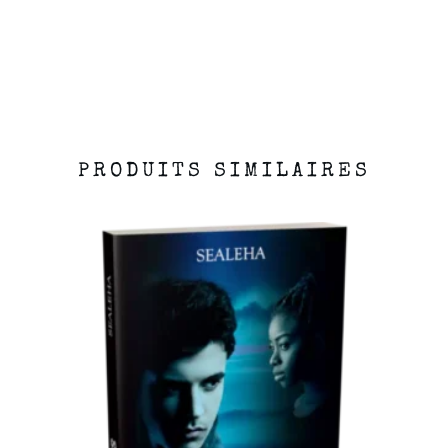
PRODUITS SIMILAIRES