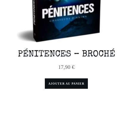
PÉNITENCES – BROCHÉ
17,90
€
AJOUTER AU PANIER