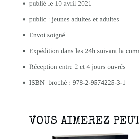
publié le 10 avril 2021
public : jeunes adultes et adultes
Envoi soigné
Expédition dans les 24h suivant la co
Réception entre 2 et 4 jours ouvrés
ISBN broché : 978-2-9574225-3-1
VOUS AIMEREZ PEU