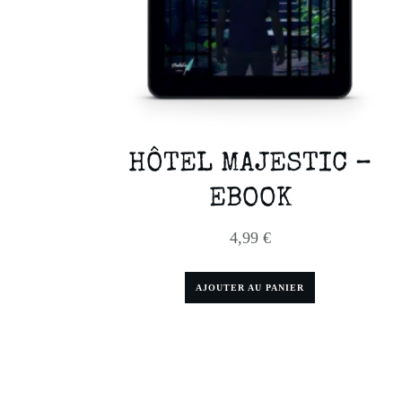
HÔTEL MAJESTIC –
EBOOK
4,99
€
AJOUTER AU PANIER