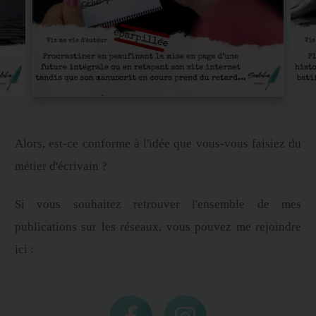
Alors, est-ce conforme à l'idée que vous-vous faisiez du
métier d'écrivain ?
Si vous souhaitez retrouver l'ensemble de mes
publications sur les réseaux, vous pouvez me rejoindre
ici :