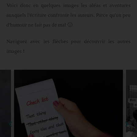
Voici donc en quelques images les aléas et aventures
auxquels l'écriture confronte les auteurs. Parce qu'un peu
d'humour ne fait pas de mal 🙂
Naviguez avec les flèches pour découvrir les autres
images !