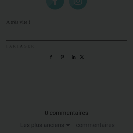
A très vite !
PARTAGER
0 commentaires
Les plus anciens
commentaires