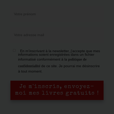
En m'inscrivant à la newsletter, j'accepte que mes
informations soient enregistrées dans un fichier
informatisé conformément à la
politique de
de ce site. Je pourrai me désinscrire
confidentialité
à tout moment.
Je m'inscris, envoyez-
moi mes livres gratuits !