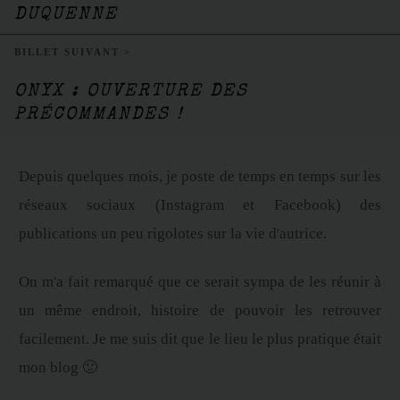
DUQUENNE
BILLET SUIVANT >
ONYX : OUVERTURE DES
PRÉCOMMANDES !
Depuis quelques mois, je poste de temps en temps sur les
réseaux sociaux (Instagram et Facebook) des
publications un peu rigolotes sur la vie d'autrice.
On m'a fait remarqué que ce serait sympa de les réunir à
un même endroit, histoire de pouvoir les retrouver
facilement. Je me suis dit que le lieu le plus pratique était
mon blog 🙂