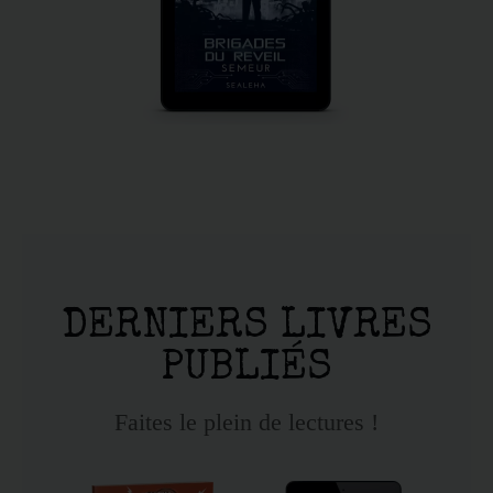
DERNIERS LIVRES
PUBLIÉS
Faites le plein de lectures !