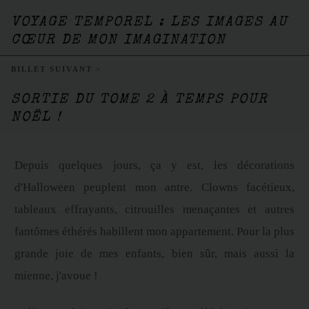
VOYAGE TEMPOREL : LES IMAGES AU
CŒUR DE MON IMAGINATION
BILLET SUIVANT >
SORTIE DU TOME 2 À TEMPS POUR
NOËL !
Depuis quelques jours, ça y est, les décorations
d'Halloween peuplent mon antre. Clowns facétieux,
tableaux effrayants, citrouilles menaçantes et autres
fantômes éthérés habillent mon appartement. Pour la plus
grande joie de mes enfants, bien sûr, mais aussi la
mienne, j'avoue !