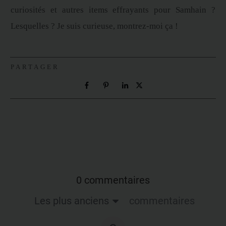
curiosités et autres items effrayants pour Samhain ?
Lesquelles ? Je suis curieuse, montrez-moi ça !
PARTAGER
0 commentaires
Les plus anciens
commentaires