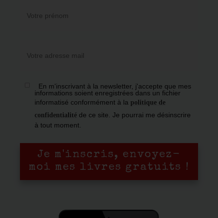
En m'inscrivant à la newsletter, j'accepte que mes
informations soient enregistrées dans un fichier
informatisé conformément à la
politique de
de ce site. Je pourrai me désinscrire
confidentialité
à tout moment.
Je m'inscris, envoyez-
moi mes livres gratuits !