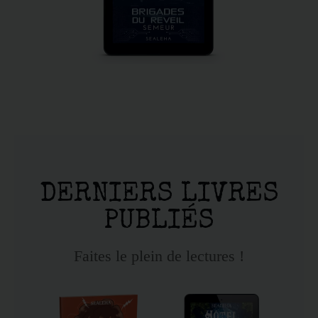
DERNIERS LIVRES
PUBLIÉS
Faites le plein de lectures !