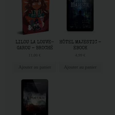
LILOU LA LOUVE-
HÔTEL MAJESTIC –
GAROU – BROCHÉ
EBOOK
11,00
€
4,99
€
Ajouter au panier
Ajouter au panier