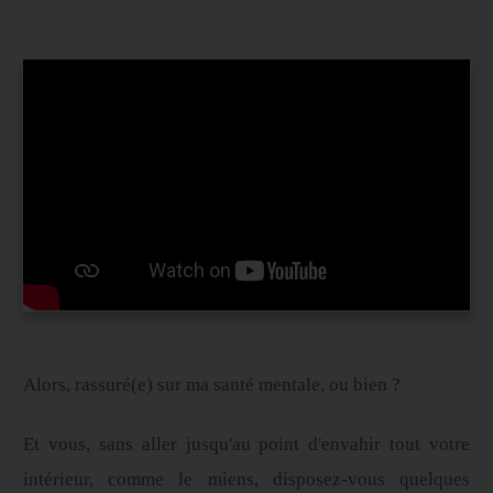
Alors, rassuré(e) sur ma santé mentale, ou bien ?
Et vous, sans aller jusqu'au point d'envahir tout votre
intérieur, comme le miens, disposez-vous quelques