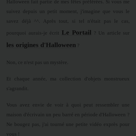
Halloween fait partie de mes fêtes préférées. Si vous me
suivez depuis un petit moment, j'imagine que vous le
savez déjà ^^. Après tout, si tel n'était pas le cas,
Le Portail
pourquoi aurais-je écrit
? Un article sur
les origines d'Halloween
?
Non, ce n'est pas un mystère.
Et chaque année, ma collection d'objets monstrueux
s'agrandit.
Vous avez envie de voir à quoi peut ressembler une
maison d'écrivain un peu barré en période d'Halloween ?
Ne bougez pas, j'ai tourné une petite vidéo exprès pour
vous !